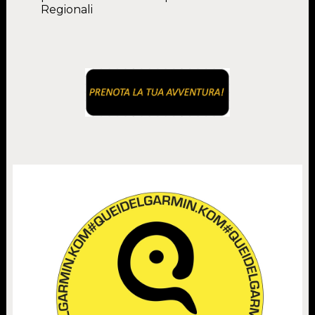
Regionali