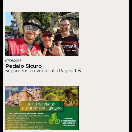
07/06/2025
Pedalo Sicuro
Segui i nostri eventi sulla Pagina FB