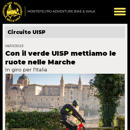
MONTEFELTRO ADVENTURE BIKE & WALK
Circuito UISP
06/01/2023
Con il verde UISP mettiamo le
ruote nelle Marche
In giro per l'Italia