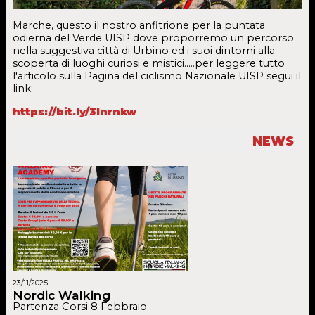
Marche, questo il nostro anfitrione per la puntata
odierna del Verde UISP dove proporremo un percorso
nella suggestiva città di Urbino ed i suoi dintorni alla
scoperta di luoghi curiosi e mistici.....per leggere tutto
l'articolo sulla Pagina del ciclismo Nazionale UISP segui il
link:
https://bit.ly/3Inrnkw
NEWS
23/11/2025
Nordic Walking
Partenza Corsi 8 Febbraio